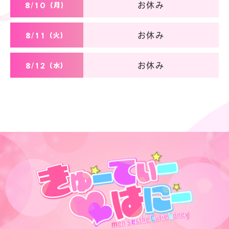
8/10（月）
お休み
8/11（火）
お休み
8/12（水）
お休み